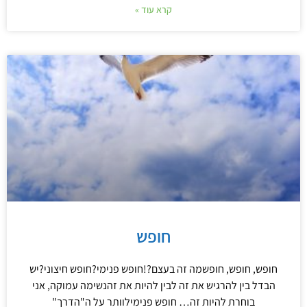
קרא עוד »
חופש
חופש, חופש, חופשמה זה בעצם?!חופש פנימי?חופש חיצוני?יש
הבדל בין להרגיש את זה לבין להיות את זהנשימה עמוקה, אני
בוחרת להיות זה… חופש פנימילוותר על ה"הדרך"