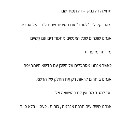
תחילה זה נגיש – זה תמיד שם
מאוד קל לנו "לספר" את הסיפור שנוח לנו – על אחרים ..
אנחנו שוכחים שכל האנשים מתמודדים עם קשיים
מי יותר מי פחות
כאשר אנחנו מסתכלים על השכן עם הדשא היותר יפה –
אנחנו בוחרים לראות רק את החלק של הדשא
ואז להגיד מה אין לנו בהשוואה אליו
אנחנו משקיעים הרבה אנרגיה , כוחות , כעס – בלא פייר