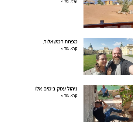
קרא עוד »
מפתח המשאלות
קרא עוד »
ניהול עסק בימים אלו
קרא עוד »