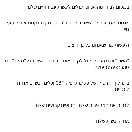
במקום לבחון מה אנחנו יכולים לעשות עם החיים שלנו
אנחנו מעדיפים להישאר במקום ולקטר במקום לקחת אחריות על
חיינו
ולעשות מה שאנחנו כל כך רוצים
"השכן" והדשא שלו יכול לקדם אותנו בחיים כאשר הוא "מעיר" בנו
מוטיבציה לפעולה..
בתהליך הטיפולי של פסיכותרפיה CBT וכלים רגשיים אנחנו
לומדים
לזהות את המחשבות שלנו , דפוסים קבועים שלנו
את הרגשות שלנו