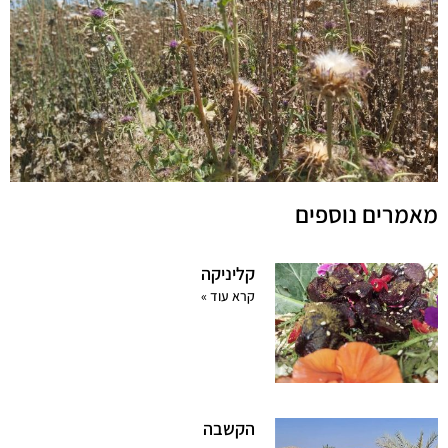
מאמרים נוספים
קליניקה
קרא עוד »
הקשבה