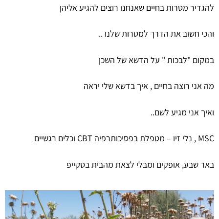
להגדיר מטרות בחיים שאנחנו רוצים להגיע אליהן
והכי חשוב את הדרך למטרות שלנו ..
במקום "לבכות " על הדשא של השכן
מה אני רוצה בחיים , איך בדשא שלי יראה
ואיך אני מגיע לשם..
MSC , נלי זיו – מטפלת בפסיכותרפיה CBT וכלים רגשיים
באר שבע, אופקים ומבלי לצאת מהבית בסקייפ